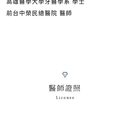
高雄醫學大學牙醫學系 學士
前台中榮民總醫院 醫師
醫師證照
License