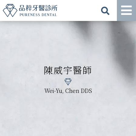
陳威宇醫師
Wei-Yu, Chen DDS