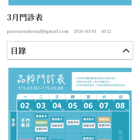
3月門診表
purenessdental@gmail.com
2026-03-03
10:12
目錄